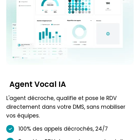
Agent Vocal IA
L'agent décroche, qualifie et pose le RDV
directement dans votre DMS, sans mobiliser
vos équipes.
100% des appels décrochés, 24/7