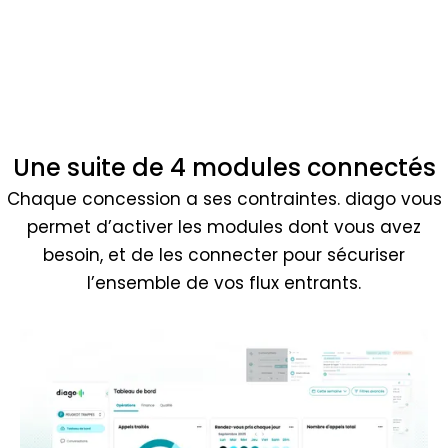
Une suite de 4 modules connectés
Chaque concession a ses contraintes. diago vous
permet d’activer les modules dont vous avez
besoin, et de les connecter pour sécuriser
l’ensemble de vos flux entrants.