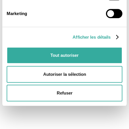
Marketing
Afficher les détails
Tout autoriser
Autoriser la sélection
Refuser