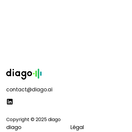
contact@diago.ai
Copyright © 2025 diago
diago
Légal