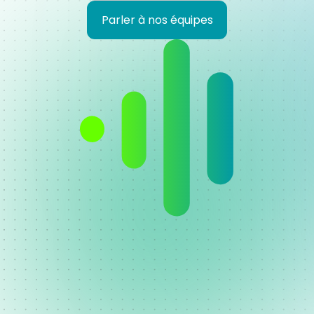
Parler à nos équipes