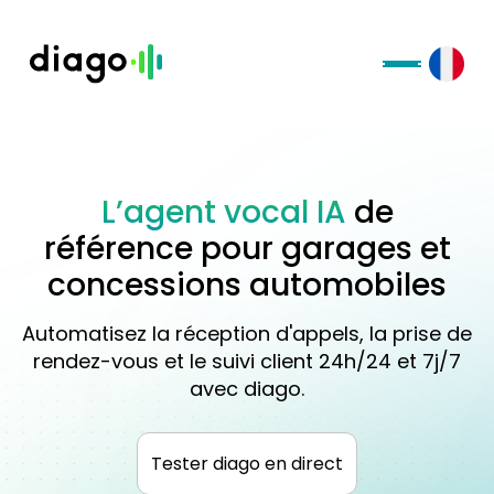
L’agent vocal IA
de
référence pour garages et
concessions automobiles
Automatisez la réception d'appels, la prise de
rendez-vous et le suivi client 24h/24 et 7j/7
avec diago.
Tester diago en direct