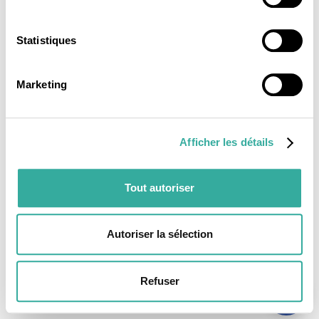
Statistiques
Marketing
Afficher les détails
Tout autoriser
Autoriser la sélection
Refuser